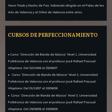
Yaron Traub y Nacho de Paz, habiendo dirigido en el Palau de les
Arts de Valencia y al Orfeó de Valencia entre otros.
CURSOS DE PERFECCIONAMIENTO
• Curso “Dirección de Banda de Música” Nivel 1, Universidad
Politécnica de Valencia con el profesor José Rafael Pascual
Vilaplana.
Del 02/10/06 al 25/06/07.
•
Curso “Dirección de Banda de Música” Nivel 2, Universidad
Politécnica de Valencia con el profesor José Rafael Pascual
Vilaplana.
Del 01/10/07 al 30/06/08.
•
Curso “Dirección de Banda de Música” Nivel 3, Universidad
Politécnica de Valencia con el profesor José Rafael Pascual
Vilaplana.
Del 25/09/08 al 30/06/09.