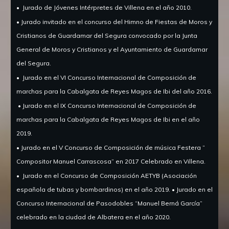
•
Jurado de Jóvenes Intérpretes de Villena en el año 2010.
• Jurado invitado en el concurso del Himno de Fiestas de Moros y
Cristianos de Guardamar del Segura convocado por la Junta
General de Moros y Cristianos y el Ayuntamiento de Guardamar
del Segura.
•
Jurado en el VI Concurso Internacional de Composición de
marchas para la Cabalgata de Reyes Magos de Ibi del año 2016.
• Jurado en el IX Concurso Internacional de Composición de
marchas para la Cabalgata de Reyes Magos de Ibi en el año
2019.
• Jurado en el V Concurso de Composición de música Festera ”
Compositor Manuel Carrascosa” en 2017 Celebrado en Villena.
•
Jurado en el Concurso de Composición AETYB (Asociación
española de tubas y bombardinos) en el año 2019. • Jurado en el
Concurso Internacional de Pasodobles “Manuel Berná García”
celebrado en la ciudad de Albatera en el año 2020.