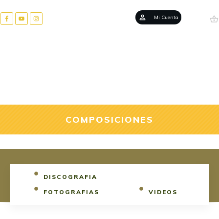
Mi Cuenta
COMPOSICIONES
DISCOGRAFIA
FOTOGRAFIAS
VIDEOS