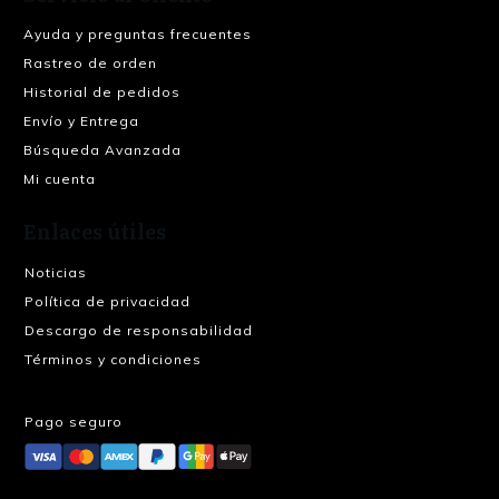
Ayuda y preguntas frecuentes
Rastreo de orden
Historial de pedidos
Envío y Entrega
Búsqueda Avanzada
Mi cuenta
Enlaces útiles
Noticias
Política de privacidad
Descargo de responsabilidad
Términos y condiciones
Pago seguro