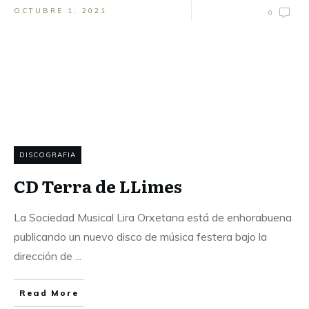
OCTUBRE 1, 2021
0
DISCOGRAFIA
CD Terra de LLimes
La Sociedad Musical Lira Orxetana está de enhorabuena
publicando un nuevo disco de música festera bajo la
dirección de
...
Read More