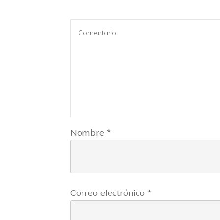
Nombre
*
Correo electrónico
*