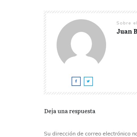
Sobre e
Juan B
Deja una respuesta
Su dirección de correo electrónico n