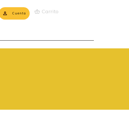
Carrito
Cuenta