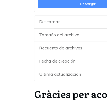
Descargar
Descargar
Tamaño del archivo
Recuento de archivos
Fecha de creación
Última actualización
Gràcies per a