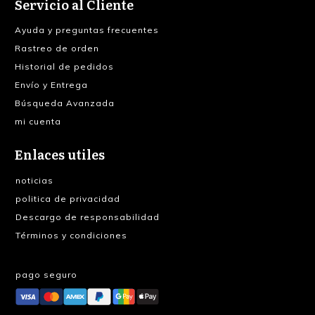
Servicio al Cliente
Ayuda y preguntas frecuentes
Rastreo de orden
Historial de pedidos
Envío y Entrega
Búsqueda Avanzada
mi cuenta
Enlaces utiles
noticias
politica de privacidad
Descargo de responsabilidad
Términos y condiciones
pago seguro