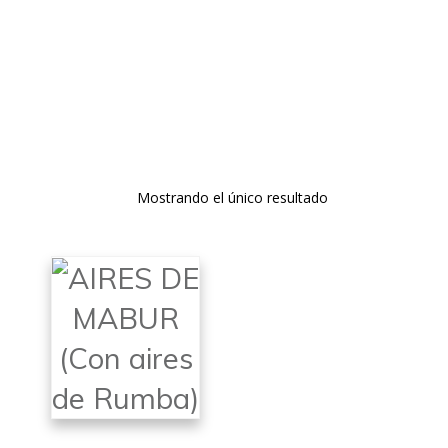
PARTITURAS DE MÚSICA FESTERA DE
DESCARGA GRATUITA
Mostrando el único resultado