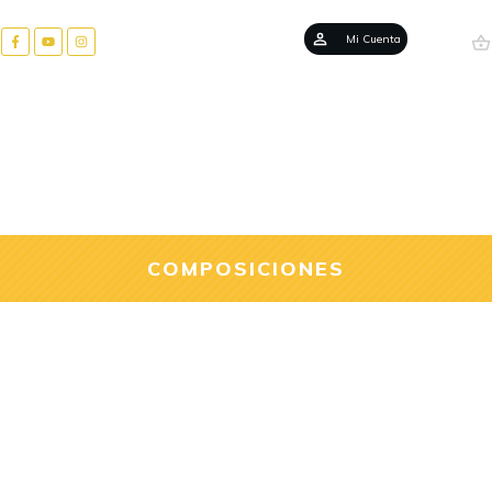
Mi Cuenta
COMPOSICIONES