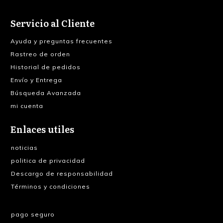
Servicio al Cliente
Ayuda y preguntas frecuentes
Rastreo de orden
Historial de pedidos
Envío y Entrega
Búsqueda Avanzada
mi cuenta
Enlaces utiles
noticias
politica de privacidad
Descargo de responsabilidad
Términos y condiciones
pago seguro