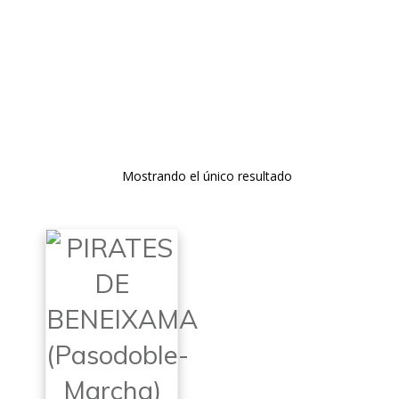
PARTITURAS DE MÚSICA FESTERA DE
DESCARGA GRATUITA
Mostrando el único resultado