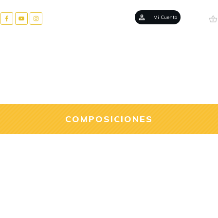
Mi Cuenta
COMPOSICIONES