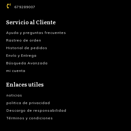
679289007
Servicio al Cliente
Ayuda y preguntas frecuentes
Rastreo de orden
Historial de pedidos
Envío y Entrega
Búsqueda Avanzada
mi cuenta
Enlaces utiles
noticias
politica de privacidad
Descargo de responsabilidad
Términos y condiciones