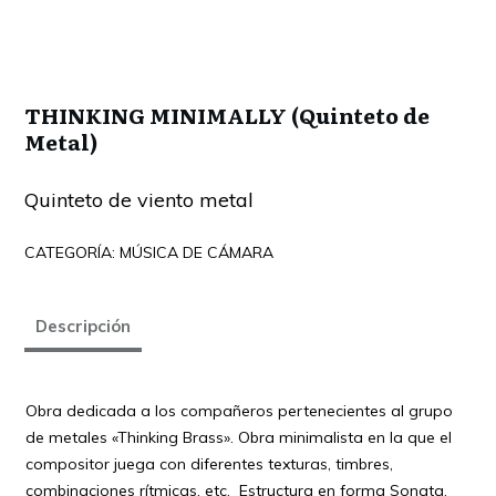
THINKING MINIMALLY (Quinteto de
Metal)
Quinteto de viento metal
CATEGORÍA:
MÚSICA DE CÁMARA
Descripción
Obra dedicada a los compañeros pertenecientes al grupo
de metales «Thinking Brass». Obra minimalista en la que el
compositor juega con diferentes texturas, timbres,
combinaciones rítmicas, etc. Estructura en forma Sonata.