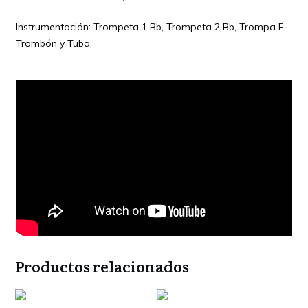
Instrumentación: Trompeta 1 Bb, Trompeta 2 Bb, Trompa F,
Trombón y Tuba.
Productos relacionados