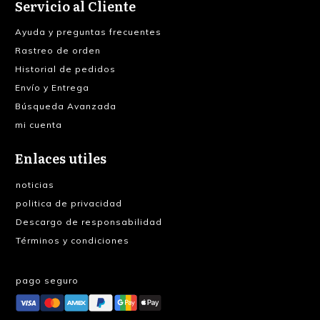
Servicio al Cliente
Ayuda y preguntas frecuentes
Rastreo de orden
Historial de pedidos
Envío y Entrega
Búsqueda Avanzada
mi cuenta
Enlaces utiles
noticias
politica de privacidad
Descargo de responsabilidad
Términos y condiciones
pago seguro