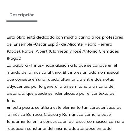
Descripción
Esta obra está dedicada con mucho cariño a los profesores
del Ensemble «Óscar Esplá» de Alicante, Pedro Herrero
(Oboe), Rafael Albert (Clarinete) y José Antonio Cremades
(Fagot)
La palabra «Trinus» hace alusión a lo que se conoce en el
mundo de la música al trino. El trino es un adorno musical
que consiste en una rápida alternancia entre dos notas
adyacentes, por lo general a un semitono o un tono de
distancia, que puede ser identificado por el contexto del
trino.
En esta pieza, se utiliza este elemento tan característico de
la música Barroca, Clásica y Romántica como la base
fundamental en la construcción del discurso musical con una
repetición constante del mismo adaptándose en todo