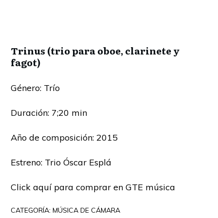
Trinus (trio para oboe, clarinete y
fagot)
Género: Trío
Duración: 7;20 min
Año de composición: 2015
Estreno: Trio Óscar Esplá
Click aquí para comprar en GTE música
CATEGORÍA:
MÚSICA DE CÁMARA