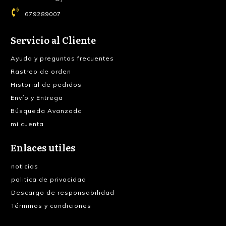
679289007
Servicio al Cliente
Ayuda y preguntas frecuentes
Rastreo de orden
Historial de pedidos
Envío y Entrega
Búsqueda Avanzada
mi cuenta
Enlaces utiles
noticias
politica de privacidad
Descargo de responsabilidad
Términos y condiciones