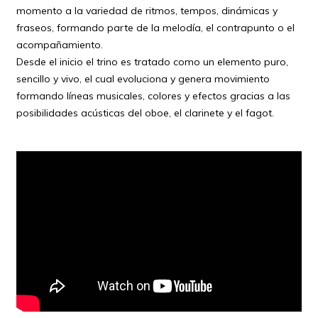
momento a la variedad de ritmos, tempos, dinámicas y
fraseos, formando parte de la melodía, el contrapunto o el
acompañamiento.
Desde el inicio el trino es tratado como un elemento puro,
sencillo y vivo, el cual evoluciona y genera movimiento
formando líneas musicales, colores y efectos gracias a las
posibilidades acústicas del oboe, el clarinete y el fagot.