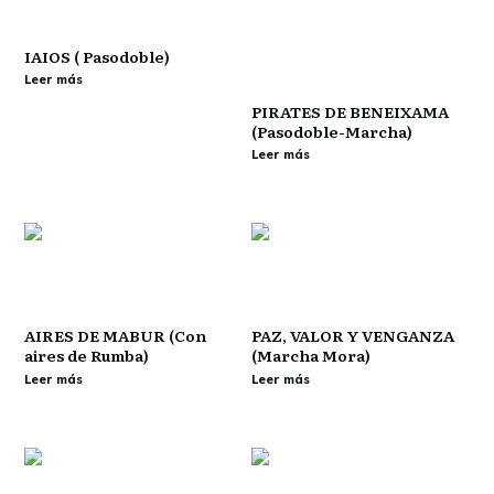
IAIOS ( Pasodoble)
Leer más
PIRATES DE BENEIXAMA
(Pasodoble-Marcha)
Leer más
AIRES DE MABUR (Con
PAZ, VALOR Y VENGANZA
aires de Rumba)
(Marcha Mora)
Leer más
Leer más