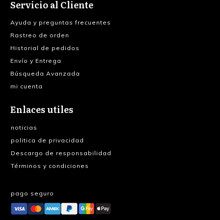
Servicio al Cliente
Ayuda y preguntas frecuentes
Rastreo de orden
Historial de pedidos
Envío y Entrega
Búsqueda Avanzada
mi cuenta
Enlaces utiles
noticias
politica de privacidad
Descargo de responsabilidad
Términos y condiciones
pago seguro