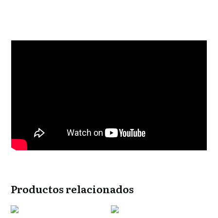
Productos relacionados