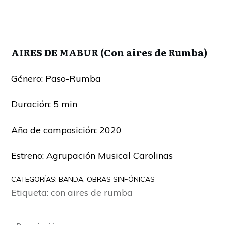
AIRES DE MABUR (Con aires de Rumba)
Género: Paso-Rumba
Duración: 5 min
Año de composición: 2020
Estreno: Agrupación Musical Carolinas
CATEGORÍAS:
BANDA
,
OBRAS SINFÓNICAS
Etiqueta:
con aires de rumba