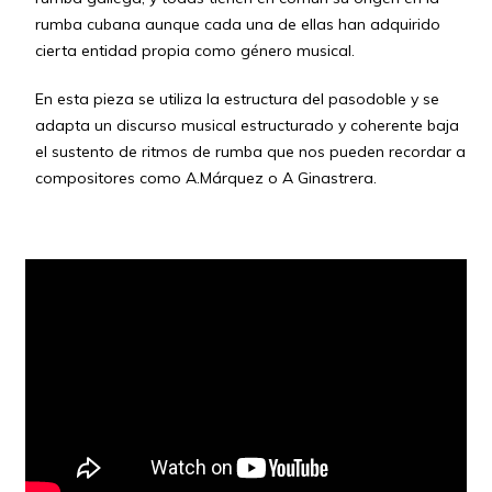
rumba cubana aunque cada una de ellas han adquirido
cierta entidad propia como género musical.
En esta pieza se utiliza la estructura del pasodoble y se
adapta un discurso musical estructurado y coherente baja
el sustento de ritmos de rumba que nos pueden recordar a
compositores como A.Márquez o A Ginastrera.