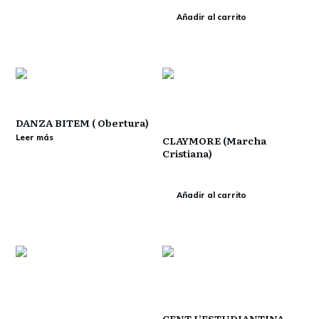
Añadir al carrito
DANZA BITEM ( Obertura)
Leer más
CLAYMORE (Marcha
Cristiana)
€
0,00
Añadir al carrito
CENT L’ESTUDIANTINA